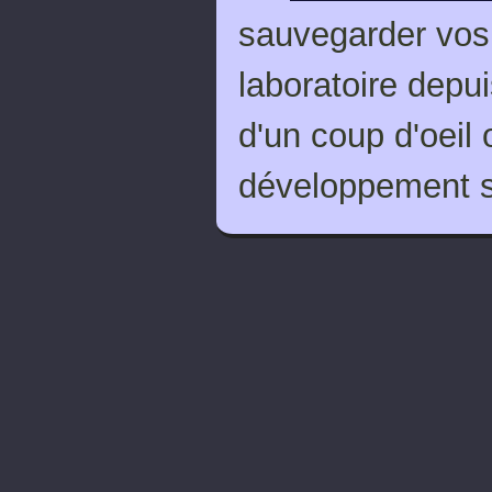
sauvegarder vos 
laboratoire depu
d'un coup d'oeil
développement s