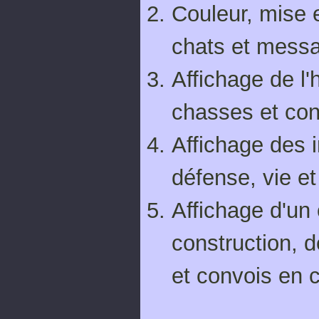
Couleur, mise 
chats et messa
Affichage de l'
chasses et con
Affichage des 
défense, vie e
Affichage d'un 
construction, 
et convois en c