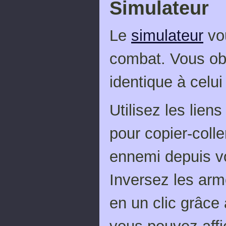
Simulateur
Le
simulateur
vou
combat. Vous ob
identique à celu
Utilisez les liens
pour copier-colle
ennemi depuis v
Inversez les arm
en un clic grâce