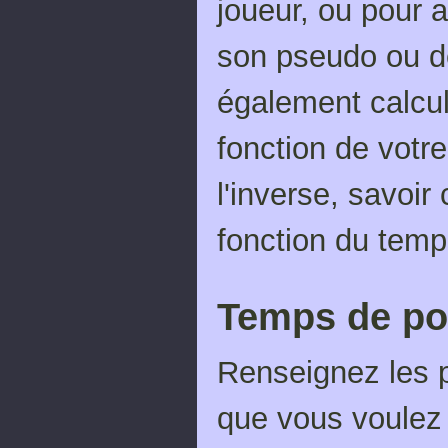
joueur, ou pour 
son pseudo ou d
également calcul
fonction de vot
l'inverse, savoi
fonction du temp
Temps de po
Renseignez les 
que vous voulez i